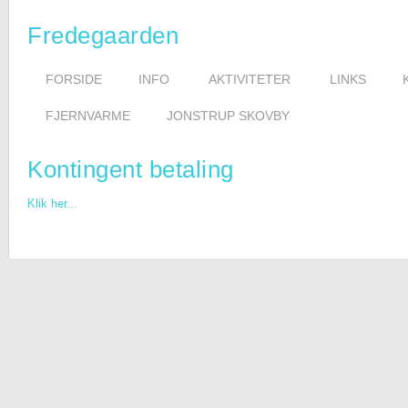
Fredegaarden
FORSIDE
INFO
AKTIVITETER
LINKS
FJERNVARME
JONSTRUP SKOVBY
Kontingent betaling
Klik her...